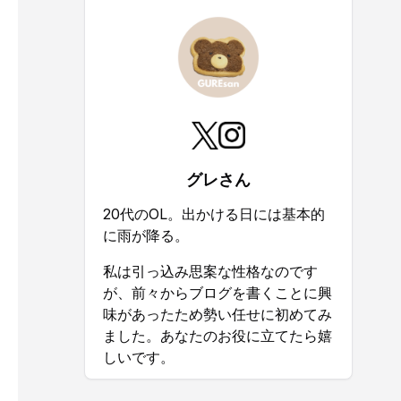
グレさん
20代のOL。出かける日には基本的
に雨が降る。
私は引っ込み思案な性格なのです
が、前々からブログを書くことに興
味があったため勢い任せに初めてみ
ました。あなたのお役に立てたら嬉
しいです。