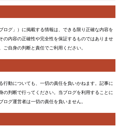
ブログ」）に掲載する情報は、できる限り正確な内容を
その内容の正確性や完全性を保証するものではありませ
。ご自身の判断と責任でご利用ください。
る行動についても、一切の責任を負いかねます。記事に
身の判断で行ってください。当ブログを利用することに
ブログ運営者は一切の責任を負いません。