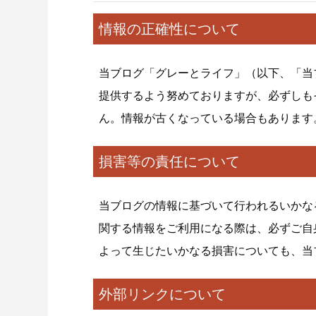
情報の正確性について
当ブログ「
グレーとライフ
」（以下、「当
提供するよう努めておりますが、必ずしも
ん。情報が古くなっている場合もあります
損害等の責任について
当ブログの情報に基づいて行われるいかな
関する情報をご利用になる際は、必ずご自
よって生じたいかなる損害についても、当
外部リンクについて