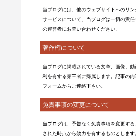
当ブログには、他のウェブサイトへのリン
サービスについて、当ブログは一切の責任
の運営者にお問い合わせください。
著作権について
当ブログに掲載されている文章、画像、動
利を有する第三者に帰属します。記事の内
フォームからご連絡下さい。
免責事項の変更について
当ブログは、予告なく免責事項を変更する
された時点から効力を有するものとします