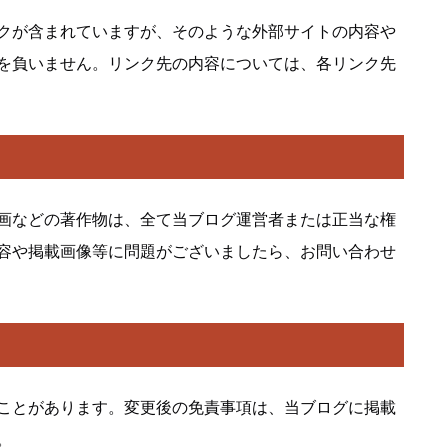
クが含まれていますが、そのような外部サイトの内容や
を負いません。リンク先の内容については、各リンク先
画などの著作物は、全て当ブログ運営者または正当な権
容や掲載画像等に問題がございましたら、お問い合わせ
ことがあります。変更後の免責事項は、当ブログに掲載
。