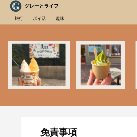
グレーとライフ
旅行
ポイ活
趣味
免責事項